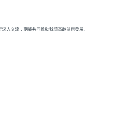
行深入交流，期能共同推動我國高齡健康發展。