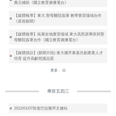
萬元補助《國立教育廣播電台》
【媒體報導】東大.聖母醫院簽署 教學實習場域合作
《原視新聞》
【媒體報導】拓展在地實習場域 東大高照原專班與聖
母醫院簽署合作《國立教育廣播電台》
【媒體採訪】(新聞片段) 東大攜手東基共創產業人才
培育 提升高齡照護品質
更多...
專班五四三
2022/01/07前進巴拉雅拜文健站