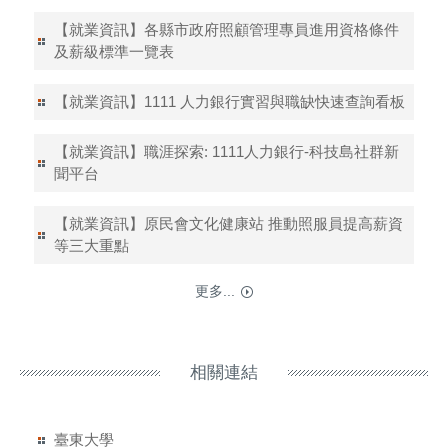
【就業資訊】各縣市政府照顧管理專員進用資格條件
及薪級標準一覽表
【就業資訊】1111 人力銀行實習與職缺快速查詢看板
【就業資訊】職涯探索: 1111人力銀行-科技島社群新
聞平台
【就業資訊】原民會文化健康站 推動照服員提高薪資
等三大重點
更多...
相關連結
臺東大學