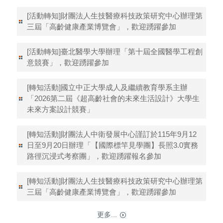
[活動轉知]財團法人生技醫療科技政策研究中心辦理第
三屆「高齡健康產業博覽會」，歡迎踴躍參加
[活動轉知]臺北醫學大學辦理「第十屆全國醫學工程創
意競賽」，歡迎踴躍參加
[轉知活動]國立中正大學成人及繼續教育學系主辦
「2026第二屆《超高齡社會的未來生活設計》大學生
未來方案設計競賽」
[轉知活動]財團法人中衛發展中心謹訂於115年9月12
日至9月20日辦理「【國際標竿見學團】長照3.0實務
路徑沉浸式考察團」，歡迎踴躍報名參加
[轉知活動]財團法人生技醫療科技政策研究中心辦理第
三屆「高齡健康產業博覽會」，歡迎踴躍參加
更多...