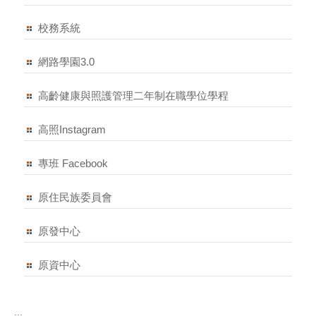
校務系統
網路學園3.0
高齡健康與照護管理二年制在職學位學程
高照Instagram
專班 Facebook
原住民族委員會
原發中心
原資中心