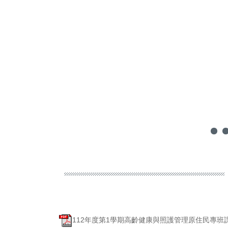
112年度第1學期高齡健康與照護管理原住民專班課程