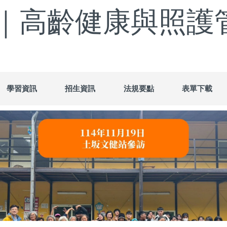
｜高齡健康與照護
學習資訊
招生資訊
法規要點
表單下載