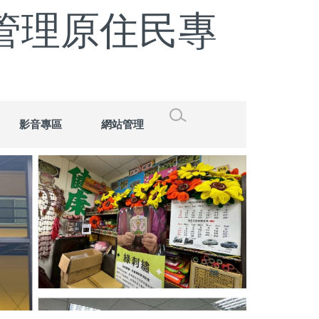
管理原住民專
影音專區
網站管理