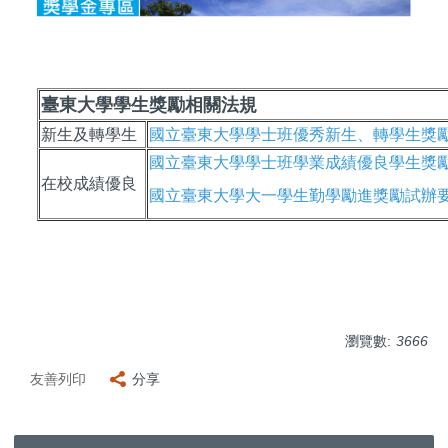
臺東大學學生獎勵相關法規
新生及轉學生
國立臺東大學學士班優秀新生、轉學生獎勵要點_
國立臺東大學學士班學業成績優良學生獎勵要點(
在校成績優良
國立臺東大學大一學生勤學勵進獎勵試辦要點(10
瀏覽數:
3666
友善列印
分享