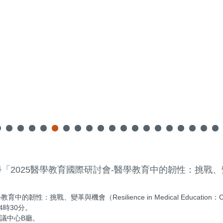
「2025醫學教育國際研討會-醫學教育中的韌性：挑戰
挑戰、變革與機會（Resilience in Medical Education：Challe
4時30分。
會議中心B廳。