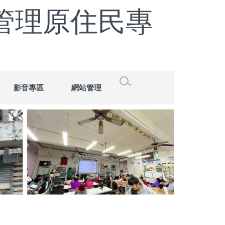
管理原住民專
影音專區
網站管理