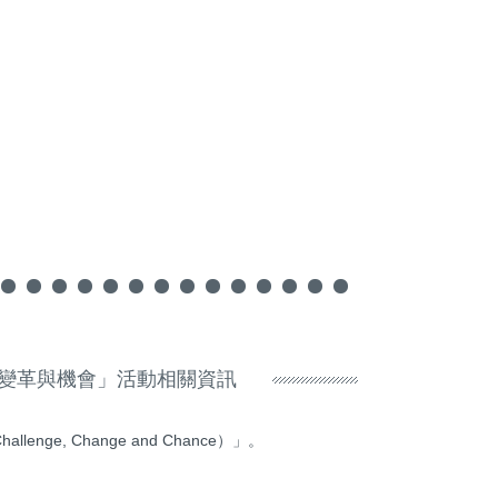
、變革與機會」活動相關資訊
nge, Change and Chance）」。