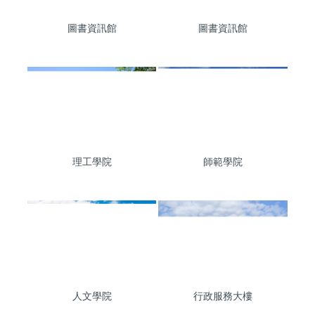
圖書資訊館
圖書資訊館
理工學院
師範學院
人文學院
行政服務大樓