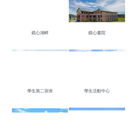
鏡心湖畔
鏡心書院
學生第二宿舍
學生活動中心